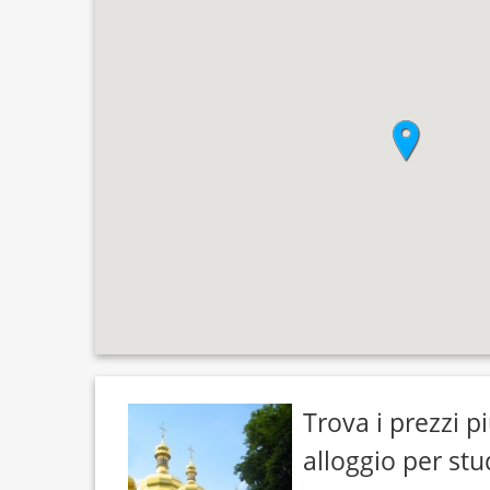
Trova i prezzi p
alloggio per stu