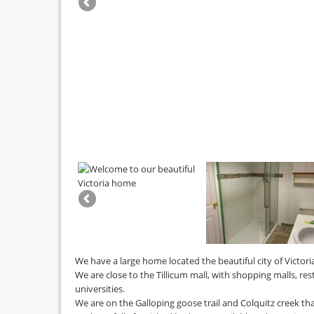
We have a large home located the beautiful city of Victori
We are close to the Tillicum mall, with shopping malls, r
universities.
We are on the Galloping goose trail and Colquitz creek that