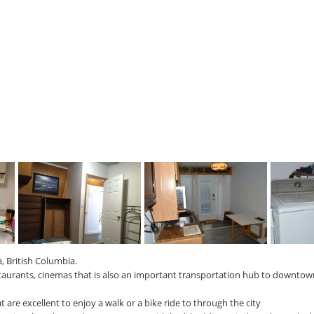
a, British Columbia.
estaurants, cinemas that is also an important transportation hub to downtow
 are excellent to enjoy a walk or a bike ride to through the city