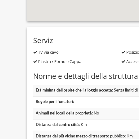
Servizi
TV via cavo
Posizio
Piastra / Forno e Cappa
Accesso
Norme e dettagli della struttura
Età minima dell'ospite che l'alloggio accetta:
Senza limiti di
Regole per i fumatori:
Animali nei locali della proprietà:
No
Distanza dal centro città:
Km
Distanza dal più vicino mezzo di trasporto pubblico:
Km