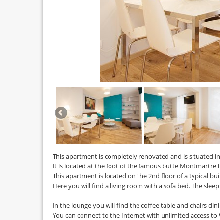
This apartment is completely renovated and is situated 
It is located at the foot of the famous butte Montmartre i
This apartment is located on the 2nd floor of a typical buil
Here you will find a living room with a sofa bed. The sleep
In the lounge you will find the coffee table and chairs dini
You can connect to the Internet with unlimited access to 