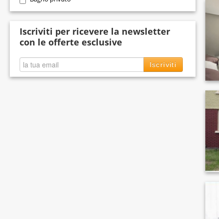
Iscriviti per ricevere la newsletter
con le offerte esclusive
Iscriviti