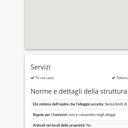
Servizi
TV via cavo
Televis
Norme e dettagli della struttura
Età minima dell'ospite che l'alloggio accetta:
Senza limiti di
Regole per i fumatori:
non è consentito negli alloggi
Animali nei locali della proprietà:
No