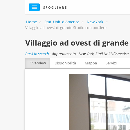
SFOGLIARE
Home
>
Stati Uniti d'America
>
New York
>
Villaggio ad ovest di grande Studio con portiere
Villaggio ad ovest di grande
Back to search
-
Appartamento - New York, Stati Uniti d'America
Overview
Disponibilità
Mappa
Servizi