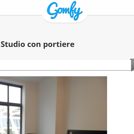
 Studio con portiere