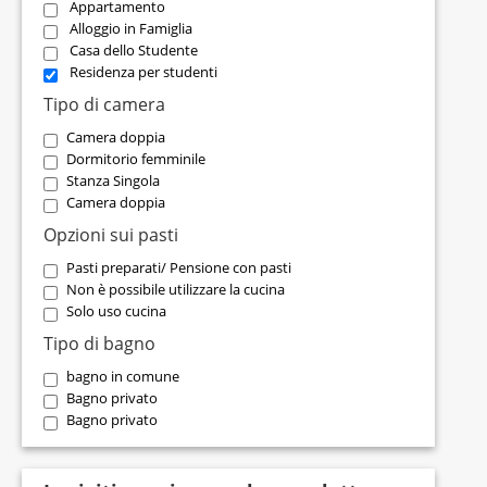
Appartamento
Alloggio in Famiglia
Casa dello Studente
Residenza per studenti
Tipo di camera
Camera doppia
Dormitorio femminile
Stanza Singola
Camera doppia
Opzioni sui pasti
Pasti preparati/ Pensione con pasti
Non è possibile utilizzare la cucina
Solo uso cucina
Tipo di bagno
bagno in comune
Bagno privato
Bagno privato