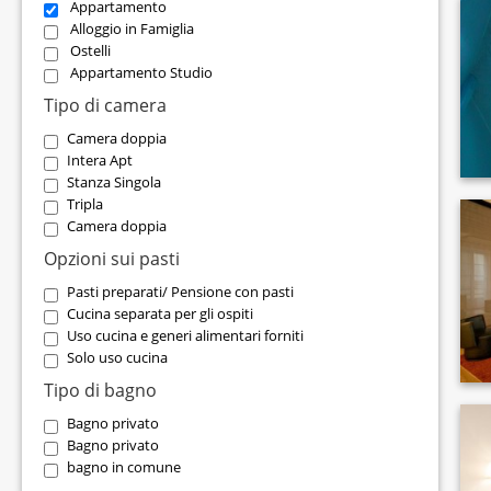
Appartamento
Alloggio in Famiglia
Ostelli
Appartamento Studio
Tipo di camera
Camera doppia
Intera Apt
Stanza Singola
Tripla
Camera doppia
Opzioni sui pasti
Pasti preparati/ Pensione con pasti
Cucina separata per gli ospiti
Uso cucina e generi alimentari forniti
Solo uso cucina
Tipo di bagno
Bagno privato
Bagno privato
bagno in comune