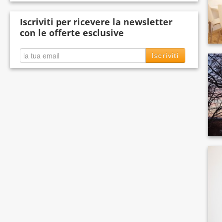
Iscriviti per ricevere la newsletter
con le offerte esclusive
Iscriviti