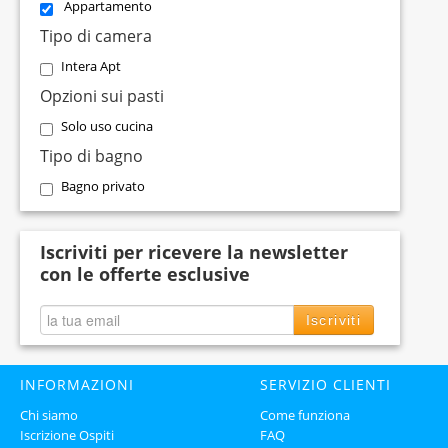
Appartamento
Tipo di camera
Intera Apt
Opzioni sui pasti
Solo uso cucina
Tipo di bagno
Bagno privato
Iscriviti per ricevere la newsletter
con le offerte esclusive
Iscriviti
INFORMAZIONI
SERVIZIO CLIENTI
Chi siamo
Come funziona
Iscrizione Ospiti
FAQ