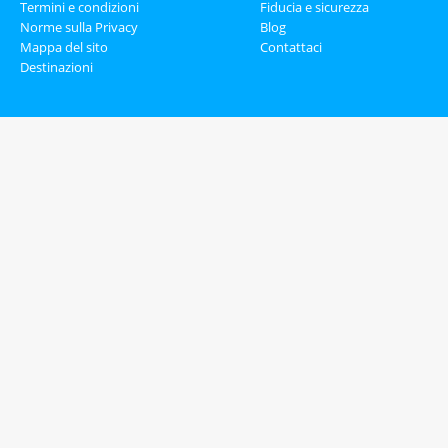
Termini e condizioni
Fiducia e sicurezza
Norme sulla Privacy
Blog
Mappa del sito
Contattaci
Destinazioni