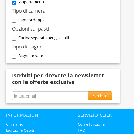
Appartamento
Tipo di camera
Camera doppia
Opzioni sui pasti
Cucina separata per gli ospiti
Tipo di bagno
Bagno privato
Iscriviti per ricevere la newsletter
con le offerte esclusive
Iscriviti
INFORMAZIONI
SERVIZIO CLIENTI
Chi siamo
Come funziona
Iscrizione Ospiti
FAQ